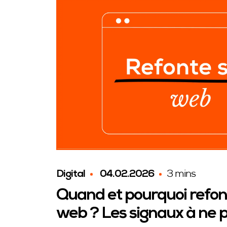
Digital
04.02.2026
3 mins
Quand et pourquoi refond
web ? Les signaux à ne p