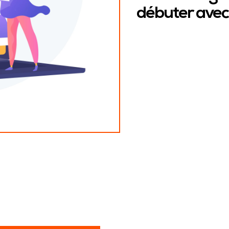
débuter ave