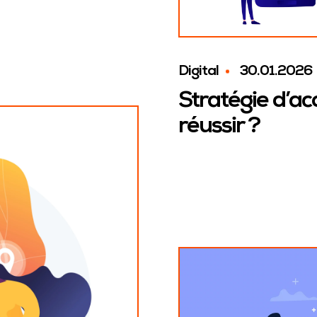
Digital
30.01.2026
Stratégie d’ac
réussir ?