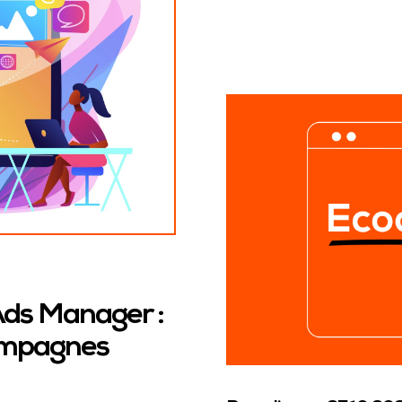
Ads Manager :
campagnes